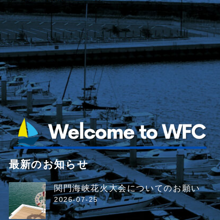
最新のお知らせ
関門海峡花火大会についてのお願い
2026-07-25